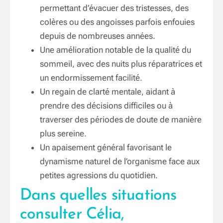
permettant d’évacuer des tristesses, des
colères ou des angoisses parfois enfouies
depuis de nombreuses années.
Une amélioration notable de la qualité du
sommeil, avec des nuits plus réparatrices et
un endormissement facilité.
Un regain de clarté mentale, aidant à
prendre des décisions difficiles ou à
traverser des périodes de doute de manière
plus sereine.
Un apaisement général favorisant le
dynamisme naturel de l’organisme face aux
petites agressions du quotidien.
Dans quelles situations
consulter Célia,