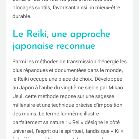
blocages subtils, favorisant ainsi un mieux-être
durable.
Le Reiki, une approche
japonaise reconnue
Parmi les méthodes de transmission d’énergie les
plus répandues et documentées dans le monde,
le Reiki occupe une place de choix. Développée
au Japon à l’aube du vingtième siècle par Mikao
Usui, cette méthode repose sur une sagesse
millénaire et une technique précise d’imposition
des mains. Le terme lui-même illustre
parfaitement sa nature : « Rei » désigne le côté
universel, l’esprit ou le spirituel, tandis que « Ki »