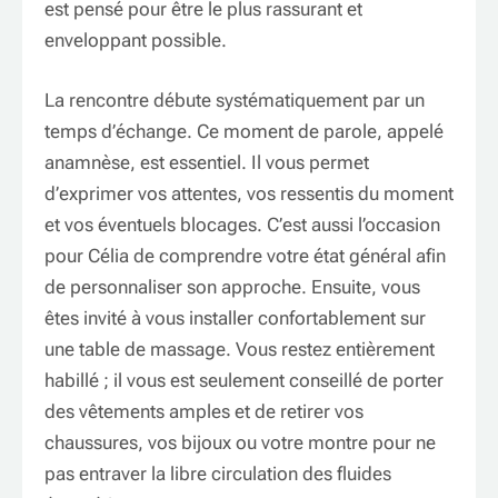
est pensé pour être le plus rassurant et
enveloppant possible.
La rencontre débute systématiquement par un
temps d’échange. Ce moment de parole, appelé
anamnèse, est essentiel. Il vous permet
d’exprimer vos attentes, vos ressentis du moment
et vos éventuels blocages. C’est aussi l’occasion
pour Célia de comprendre votre état général afin
de personnaliser son approche. Ensuite, vous
êtes invité à vous installer confortablement sur
une table de massage. Vous restez entièrement
habillé ; il vous est seulement conseillé de porter
des vêtements amples et de retirer vos
chaussures, vos bijoux ou votre montre pour ne
pas entraver la libre circulation des fluides