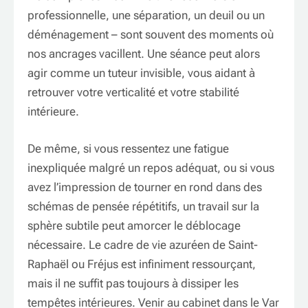
professionnelle, une séparation, un deuil ou un
déménagement – sont souvent des moments où
nos ancrages vacillent. Une séance peut alors
agir comme un tuteur invisible, vous aidant à
retrouver votre verticalité et votre stabilité
intérieure.
De même, si vous ressentez une fatigue
inexpliquée malgré un repos adéquat, ou si vous
avez l’impression de tourner en rond dans des
schémas de pensée répétitifs, un travail sur la
sphère subtile peut amorcer le déblocage
nécessaire. Le cadre de vie azuréen de Saint-
Raphaël ou Fréjus est infiniment ressourçant,
mais il ne suffit pas toujours à dissiper les
tempêtes intérieures. Venir au cabinet dans le Var