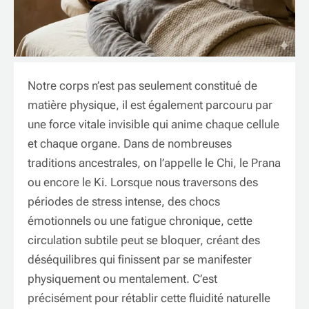
Notre corps n’est pas seulement constitué de
matière physique, il est également parcouru par
une force vitale invisible qui anime chaque cellule
et chaque organe. Dans de nombreuses
traditions ancestrales, on l’appelle le Chi, le Prana
ou encore le Ki. Lorsque nous traversons des
périodes de stress intense, des chocs
émotionnels ou une fatigue chronique, cette
circulation subtile peut se bloquer, créant des
déséquilibres qui finissent par se manifester
physiquement ou mentalement. C’est
précisément pour rétablir cette fluidité naturelle