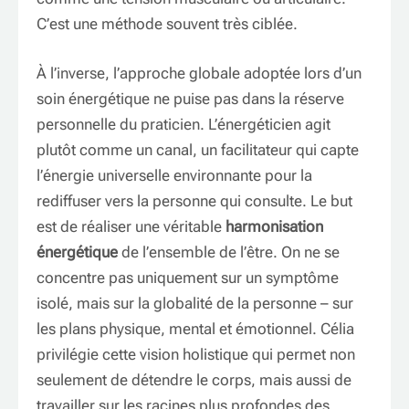
C’est une méthode souvent très ciblée.
À l’inverse, l’approche globale adoptée lors d’un
soin énergétique ne puise pas dans la réserve
personnelle du praticien. L’énergéticien agit
plutôt comme un canal, un facilitateur qui capte
l’énergie universelle environnante pour la
rediffuser vers la personne qui consulte. Le but
est de réaliser une véritable
harmonisation
énergétique
de l’ensemble de l’être. On ne se
concentre pas uniquement sur un symptôme
isolé, mais sur la globalité de la personne – sur
les plans physique, mental et émotionnel. Célia
privilégie cette vision holistique qui permet non
seulement de détendre le corps, mais aussi de
travailler sur les racines plus profondes des