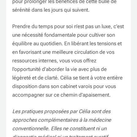
pour prolonger les bénéfices de cette bulle de
sérénité dans les jours qui suivent.
Prendre du temps pour soi n’est pas un luxe, c’est
une nécessité fondamentale pour cultiver son
équilibre au quotidien. En libérant les tensions et
en favorisant une meilleure circulation de vos
ressources internes, vous vous offrez
l’opportunité d’aborder la vie avec plus de
légèreté et de clarté. Célia se tient à votre entière
disposition dans son cabinet varois pour vous
accompagner sur ce chemin d’apaisement.
Les pratiques proposées par Célia sont des
approches complémentaires à la médecine
conventionnelle. Elles ne constituent ni un
diagnostic médical ni un traitement curatif