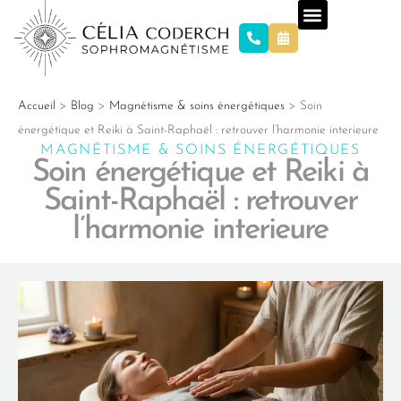
Accueil
>
Blog
>
Magnétisme & soins énergétiques
>
Soin
énergétique et Reiki à Saint-Raphaël : retrouver l’harmonie interieure
MAGNÉTISME & SOINS ÉNERGÉTIQUES
Soin énergétique et Reiki à
Saint-Raphaël : retrouver
l’harmonie interieure