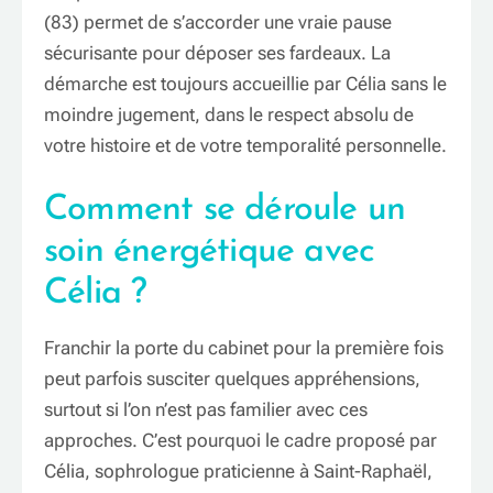
(83) permet de s’accorder une vraie pause
sécurisante pour déposer ses fardeaux. La
démarche est toujours accueillie par Célia sans le
moindre jugement, dans le respect absolu de
votre histoire et de votre temporalité personnelle.
Comment se déroule un
soin énergétique avec
Célia ?
Franchir la porte du cabinet pour la première fois
peut parfois susciter quelques appréhensions,
surtout si l’on n’est pas familier avec ces
approches. C’est pourquoi le cadre proposé par
Célia, sophrologue praticienne à Saint-Raphaël,