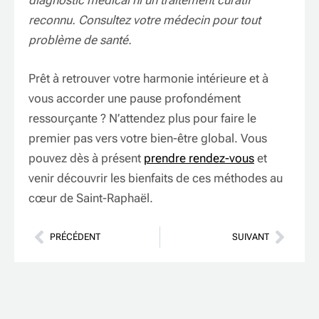
reconnu. Consultez votre médecin pour tout
problème de santé.
Prêt à retrouver votre harmonie intérieure et à
vous accorder une pause profondément
ressourçante ? N’attendez plus pour faire le
premier pas vers votre bien-être global. Vous
pouvez dès à présent
prendre rendez-vous
et
venir découvrir les bienfaits de ces méthodes au
cœur de Saint-Raphaël.
PRÉCÉDENT
SUIVANT