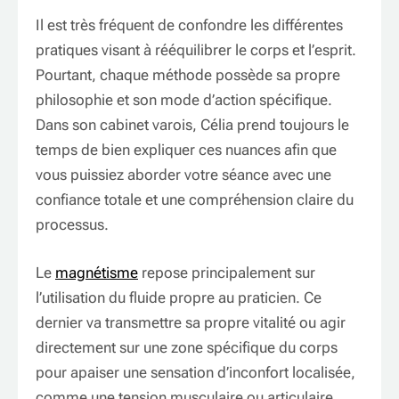
Il est très fréquent de confondre les différentes
pratiques visant à rééquilibrer le corps et l’esprit.
Pourtant, chaque méthode possède sa propre
philosophie et son mode d’action spécifique.
Dans son cabinet varois, Célia prend toujours le
temps de bien expliquer ces nuances afin que
vous puissiez aborder votre séance avec une
confiance totale et une compréhension claire du
processus.
Le
magnétisme
repose principalement sur
l’utilisation du fluide propre au praticien. Ce
dernier va transmettre sa propre vitalité ou agir
directement sur une zone spécifique du corps
pour apaiser une sensation d’inconfort localisée,
comme une tension musculaire ou articulaire.