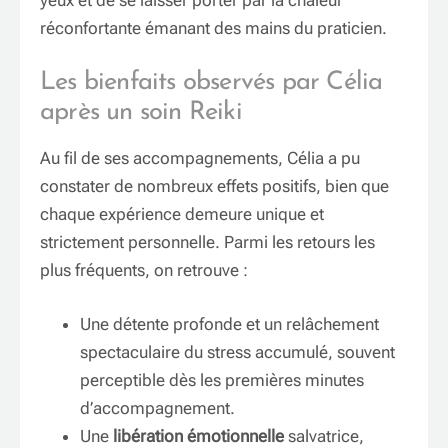
réconfortante émanant des mains du praticien.
Les bienfaits observés par Célia
après un soin Reiki
Au fil de ses accompagnements, Célia a pu
constater de nombreux effets positifs, bien que
chaque expérience demeure unique et
strictement personnelle. Parmi les retours les
plus fréquents, on retrouve :
Une détente profonde et un relâchement
spectaculaire du stress accumulé, souvent
perceptible dès les premières minutes
d’accompagnement.
Une
libération émotionnelle
salvatrice,