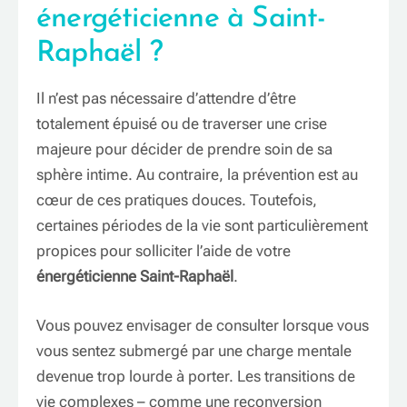
énergéticienne à Saint-
Raphaël ?
Il n’est pas nécessaire d’attendre d’être
totalement épuisé ou de traverser une crise
majeure pour décider de prendre soin de sa
sphère intime. Au contraire, la prévention est au
cœur de ces pratiques douces. Toutefois,
certaines périodes de la vie sont particulièrement
propices pour solliciter l’aide de votre
énergéticienne Saint-Raphaël
.
Vous pouvez envisager de consulter lorsque vous
vous sentez submergé par une charge mentale
devenue trop lourde à porter. Les transitions de
vie complexes – comme une reconversion