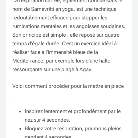
La respiration carrée, également connue sous le
nom de Samavritti en yoga, est une technique
redoutablement efficace pour stopper les
ruminations mentales et les angoisses soudaines.
Son principe est simple : elle repose sur quatre
temps d’égale durée. C’est un exercice idéal à
réaliser face à l’immensité bleue de la
Méditerranée, par exemple lors d’une halte
ressourçante sur une plage à Agay.
Voici comment procéder pour la mettre en place
:
Inspirez lentement et profondément par le
nez sur 4 secondes.
Bloquez votre respiration, poumons pleins,
pendant 4 secondes.