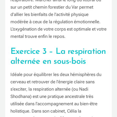
sur un petit chemin forestier du Var permet
d’allier les bienfaits de l’activité physique
modérée à ceux de la régulation émotionnelle.
L’oxygénation de votre corps est optimale et votre
mental trouve enfin le repos.
Exercice 3 – La respiration
alternée en sous-bois
Idéale pour équilibrer les deux hémisphères du
cerveau et retrouver de l’énergie claire sans
s’exciter, la respiration alternée (ou Nadi
Shodhana) est une pratique ancestrale très
utilisée dans l’accompagnement au bien-être
holistique. Dans son cabinet, Célia la