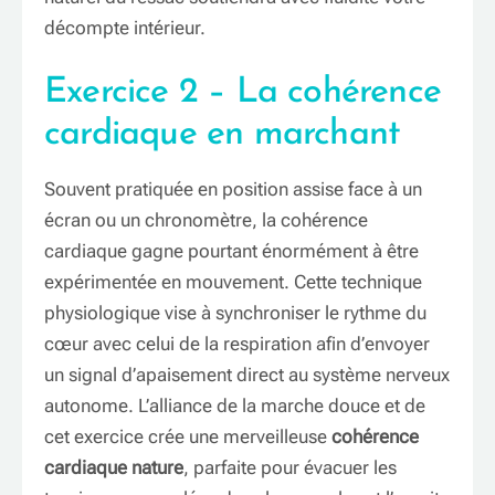
décompte intérieur.
Exercice 2 – La cohérence
cardiaque en marchant
Souvent pratiquée en position assise face à un
écran ou un chronomètre, la cohérence
cardiaque gagne pourtant énormément à être
expérimentée en mouvement. Cette technique
physiologique vise à synchroniser le rythme du
cœur avec celui de la respiration afin d’envoyer
un signal d’apaisement direct au système nerveux
autonome. L’alliance de la marche douce et de
cet exercice crée une merveilleuse
cohérence
cardiaque nature
, parfaite pour évacuer les