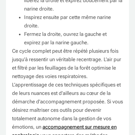
libérez la droite et expirez doucement par la
narine droite.
Inspirez ensuite par cette même narine
droite.
Fermez la droite, ouvrez la gauche et
expirez par la narine gauche.
Ce cycle complet peut être répété plusieurs fois
jusqu’à ressentir un véritable recentrage. L’air pur
et filtré par les feuillages de la forêt optimise le
nettoyage des voies respiratoires.
L’apprentissage de ces techniques spécifiques et
de leurs nuances est d’ailleurs au cœur de la
démarche d’accompagnement proposée. Si vous
désirez maîtriser ces outils pour devenir
totalement autonome dans la gestion de vos
émotions, un
accompagnement sur mesure en