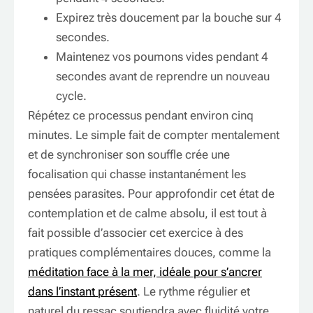
Expirez très doucement par la bouche sur 4
secondes.
Maintenez vos poumons vides pendant 4
secondes avant de reprendre un nouveau
cycle.
Répétez ce processus pendant environ cinq
minutes. Le simple fait de compter mentalement
et de synchroniser son souffle crée une
focalisation qui chasse instantanément les
pensées parasites. Pour approfondir cet état de
contemplation et de calme absolu, il est tout à
fait possible d’associer cet exercice à des
pratiques complémentaires douces, comme la
méditation face à la mer, idéale pour s’ancrer
dans l’instant présent
. Le rythme régulier et
naturel du ressac soutiendra avec fluidité votre