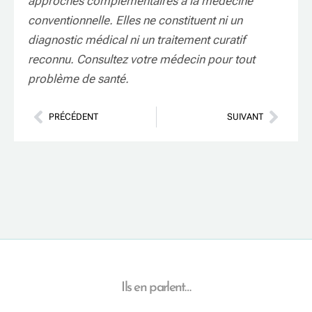
approches complémentaires à la médecine
conventionnelle. Elles ne constituent ni un
diagnostic médical ni un traitement curatif
reconnu. Consultez votre médecin pour tout
problème de santé.
PRÉCÉDENT
SUIVANT
Ils en parlent…