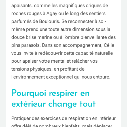
apaisants, comme les magnifiques criques de
roches rouges à Agay ou le long des sentiers
parfumés de Boulouris. Se reconnecter à soi-
même prend une toute autre dimension sous la
douce brise marine ou à l’ombre bienveillante des
pins parasols. Dans son accompagnement, Célia
vous invite à redécouvrir cette capacité naturelle
pour apaiser votre mental et relâcher vos
tensions physiques, en profitant de
l’environnement exceptionnel qui nous entoure.
Pourquoi respirer en
extérieur change tout
Pratiquer des exercices de respiration en intérieur
offre déjà de nombreux bienfaits, mais déplacer