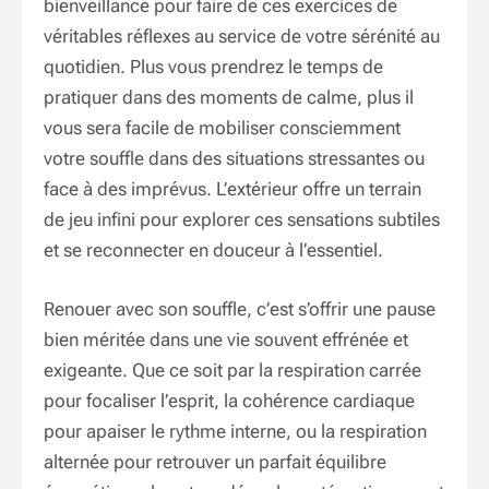
bienveillance pour faire de ces exercices de
véritables réflexes au service de votre sérénité au
quotidien. Plus vous prendrez le temps de
pratiquer dans des moments de calme, plus il
vous sera facile de mobiliser consciemment
votre souffle dans des situations stressantes ou
face à des imprévus. L’extérieur offre un terrain
de jeu infini pour explorer ces sensations subtiles
et se reconnecter en douceur à l’essentiel.
Renouer avec son souffle, c’est s’offrir une pause
bien méritée dans une vie souvent effrénée et
exigeante. Que ce soit par la respiration carrée
pour focaliser l’esprit, la cohérence cardiaque
pour apaiser le rythme interne, ou la respiration
alternée pour retrouver un parfait équilibre