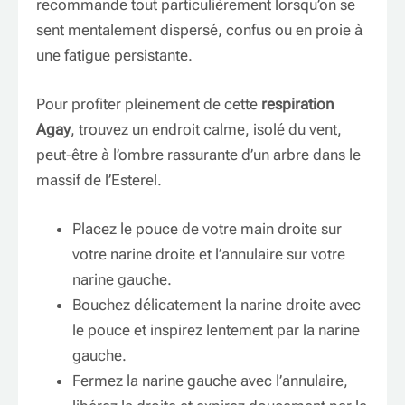
recommande tout particulièrement lorsqu’on se
sent mentalement dispersé, confus ou en proie à
une fatigue persistante.
Pour profiter pleinement de cette
respiration
Agay
, trouvez un endroit calme, isolé du vent,
peut-être à l’ombre rassurante d’un arbre dans le
massif de l’Esterel.
Placez le pouce de votre main droite sur
votre narine droite et l’annulaire sur votre
narine gauche.
Bouchez délicatement la narine droite avec
le pouce et inspirez lentement par la narine
gauche.
Fermez la narine gauche avec l’annulaire,