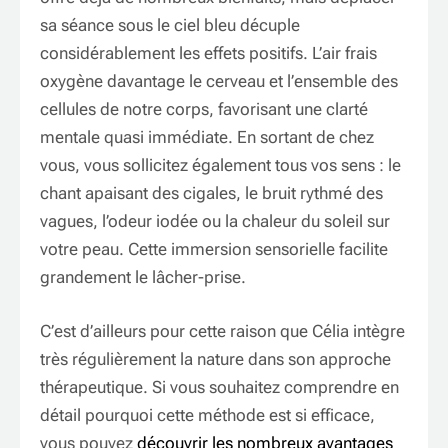
sa séance sous le ciel bleu décuple
considérablement les effets positifs. L’air frais
oxygène davantage le cerveau et l’ensemble des
cellules de notre corps, favorisant une clarté
mentale quasi immédiate. En sortant de chez
vous, vous sollicitez également tous vos sens : le
chant apaisant des cigales, le bruit rythmé des
vagues, l’odeur iodée ou la chaleur du soleil sur
votre peau. Cette immersion sensorielle facilite
grandement le lâcher-prise.
C’est d’ailleurs pour cette raison que Célia intègre
très régulièrement la nature dans son approche
thérapeutique. Si vous souhaitez comprendre en
détail pourquoi cette méthode est si efficace,
vous pouvez
découvrir les nombreux avantages