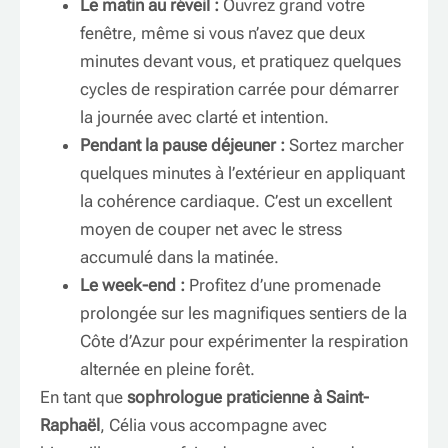
Le matin au réveil :
Ouvrez grand votre
fenêtre, même si vous n’avez que deux
minutes devant vous, et pratiquez quelques
cycles de respiration carrée pour démarrer
la journée avec clarté et intention.
Pendant la pause déjeuner :
Sortez marcher
quelques minutes à l’extérieur en appliquant
la cohérence cardiaque. C’est un excellent
moyen de couper net avec le stress
accumulé dans la matinée.
Le week-end :
Profitez d’une promenade
prolongée sur les magnifiques sentiers de la
Côte d’Azur pour expérimenter la respiration
alternée en pleine forêt.
En tant que
sophrologue praticienne à Saint-
Raphaël
, Célia vous accompagne avec