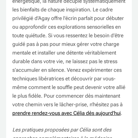
énergétique, la nature décuple systématiquement
les bienfaits de chaque inspiration. Le cadre
privilégié d’Agay offre l’écrin parfait pour débuter
ou approfondir ces explorations sensorielles en
toute quiétude. Si vous ressentez le besoin d’être
guidé pas à pas pour mieux gérer votre charge
mentale et installer une détente véritablement
durable dans votre vie, ne laissez pas le stress
s’accumuler en silence. Venez expérimenter ces
techniques libératrices et découvrir par vous-
même comment le souffle peut devenir votre allié
le plus fidèle. Pour commencer dès maintenant
votre chemin vers le lâcher-prise, n’hésitez pas à
prendre rendez-vous avec Célia dès aujourd’hui
.
Les pratiques proposées par Célia sont des