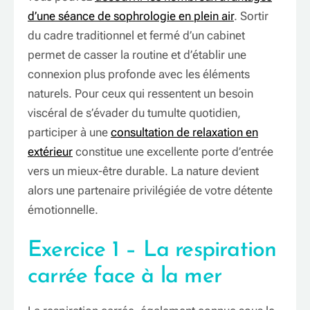
d’une séance de sophrologie en plein air
. Sortir
du cadre traditionnel et fermé d’un cabinet
permet de casser la routine et d’établir une
connexion plus profonde avec les éléments
naturels. Pour ceux qui ressentent un besoin
viscéral de s’évader du tumulte quotidien,
participer à une
consultation de relaxation en
extérieur
constitue une excellente porte d’entrée
vers un mieux-être durable. La nature devient
alors une partenaire privilégiée de votre détente
émotionnelle.
Exercice 1 – La respiration
carrée face à la mer