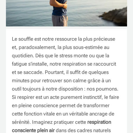
Le souffle est notre ressource la plus précieuse
et, paradoxalement, la plus sous-estimée au
quotidien. Dès que le stress monte ou que la
fatigue s’installe, notre respiration se raccourcit
et se saccade. Pourtant, il suffit de quelques
minutes pour retrouver son calme grâce à un
outil toujours à notre disposition : nos poumons.
Si respirer est un acte purement instinctif, le faire
en pleine conscience permet de transformer
cette fonction vitale en un véritable ancrage de
sérénité. Imaginez pratiquer cette
respiration
consciente plein air
dans des cadres naturels