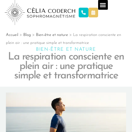
Accueil
>
Blog
>
Bien-être et nature
>
La respiration consciente en
plein air : une pratique simple et transformatrice
BIEN-ÊTRE ET NATURE
La respiration consciente en
plein air : une pratique
simple et transformatrice