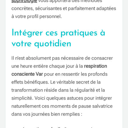
sophrologie
vous apportera des méthodes
concrètes, sécurisantes et parfaitement adaptées
à votre profil personnel.
Intégrer ces pratiques à
votre quotidien
Il n’est absolument pas nécessaire de consacrer
une heure entière chaque jour à la
respiration
consciente Var
pour en ressentir les profonds
effets bénéfiques. Le véritable secret de la
transformation réside dans la régularité et la
simplicité. Voici quelques astuces pour intégrer
naturellement ces moments de pause salvatrice
dans vos journées bien remplies :