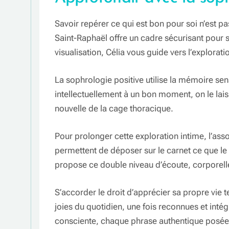
Savoir repérer ce qui est bon pour soi n’est p
Saint-Raphaël offre un cadre sécurisant pour s
visualisation, Célia vous guide vers l’explora
La sophrologie positive utilise la mémoire sen
intellectuellement à un bon moment, on le lais
nouvelle de la cage thoracique.
Pour prolonger cette exploration intime, l’as
permettent de déposer sur le carnet ce que le 
propose ce double niveau d’écoute, corporell
S’accorder le droit d’apprécier sa propre vi
joies du quotidien, une fois reconnues et inté
consciente, chaque phrase authentique posée s