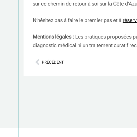
sur ce chemin de retour à soi sur la Côte d’Az
N’hésitez pas à faire le premier pas et à
réserv
Mentions légales :
Les pratiques proposées pa
diagnostic médical ni un traitement curatif r
PRÉCÉDENT