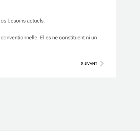
os besoins actuels.
nventionnelle. Elles ne constituent ni un
.
SUIVANT