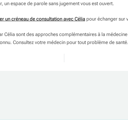
ur, un espace de parole sans jugement vous est ouvert.
er un créneau de consultation avec Célia
pour échanger sur v
r Célia sont des approches complémentaires à la médecine co
econnu. Consultez votre médecin pour tout problème de santé