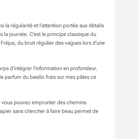
 la régularité et l’attention portée aux détails
 la journée. C’est le principe classique du
éjus, du bruit régulier des vagues lors d’une
orps d’intégrer l’information en profondeur.
le parfum du basilic frais sur mes pâtes ce
te, vous pouvez emprunter des chemins
e papier sans chercher à faire beau permet de